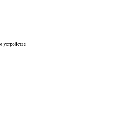
м устройстве