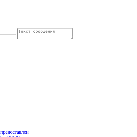
 предоставлен