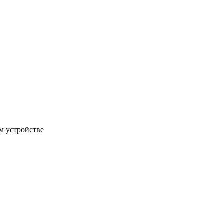
м устройстве