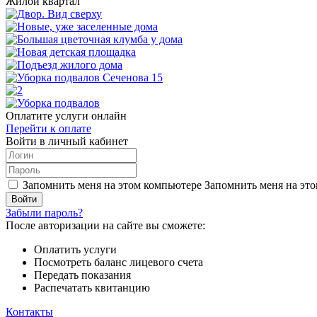
Жилой квартал
Оплатите услуги онлайн
Перейти к оплате
Войти в личный кабинет
Запомнить меня на этом компьютере
Запомнить меня на это
Забыли пароль?
После авторизации на сайте вы сможете:
Оплатить услуги
Посмотреть баланс лицевого счета
Передать показания
Распечатать квитанцию
Контакты