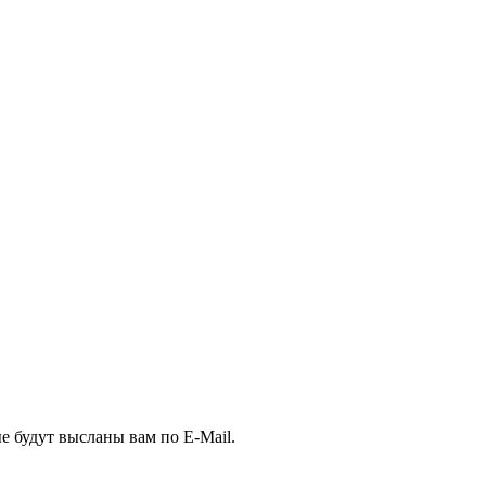
е будут высланы вам по E-Mail.