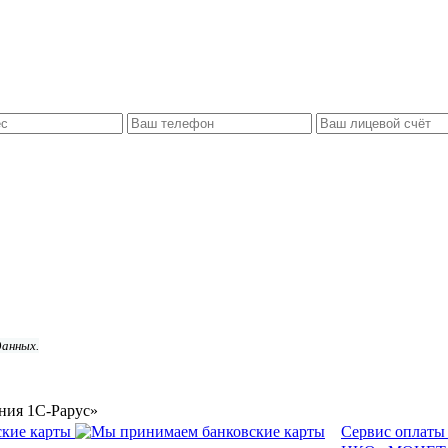
данных.
ния 1С-Рарус»
Сервис оплаты