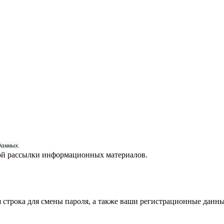
данных.
й рассылки информационных материалов.
строка для смены пароля, а также ваши регистрационные данны