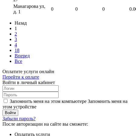
Манагарова ул,
0
0
0
0.0
д. 1
Назад
1
2
3
4
18
Вперед
Все
Оплатите услуги онлайн
Перейти к оплате
Войти в личный кабинет
Запомнить меня на этом компьютере
Запомнить меня на
этом устройстве
Забыли пароль?
После авторизации на сайте вы сможете:
Оплатить услуги