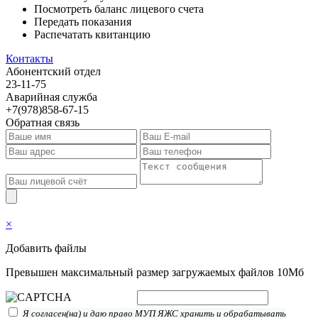
Посмотреть баланс лицевого счета
Передать показания
Распечатать квитанцию
Контакты
Абонентский отдел
23-11-75
Аварийная служба
+7(978)858-67-15
Обратная связь
×
Добавить файлы
Превышен максимальный размер загружаемых файлов 10Мб
Я согласен(на) и даю право МУП ЯЖС хранить и обрабатывать