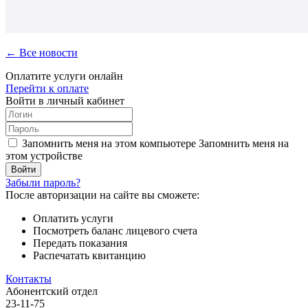
← Все новости
Оплатите услуги онлайн
Перейти к оплате
Войти в личный кабинет
Запомнить меня на этом компьютере
Запомнить меня на
этом устройстве
Забыли пароль?
После авторизации на сайте вы сможете:
Оплатить услуги
Посмотреть баланс лицевого счета
Передать показания
Распечатать квитанцию
Контакты
Абонентский отдел
23-11-75