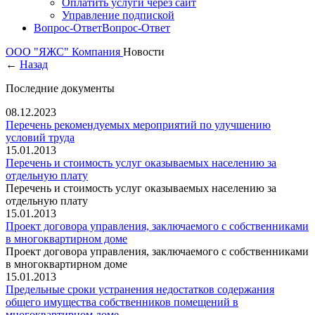
Оплатить услуги через сайт
Управление подпиской
Вопрос-Ответ
Вопрос-Ответ
ООО "ЯЖС"
Компания
Новости
←
Назад
Последние документы
08.12.2023
Перечень рекомендуемых мероприятий по улучшению
условий труда
15.01.2013
Перечень и стоимость услуг оказываемых населению за
отдельную плату
Перечень и стоимость услуг оказываемых населению за
отдельную плату
15.01.2013
Проект договора управления, заключаемого с собственниками
в многоквартирном доме
Проект договора управления, заключаемого с собственниками
в многоквартирном доме
15.01.2013
Предельные сроки устранения недостатков содержания
общего имущества собственников помещений в
многоквартирном доме