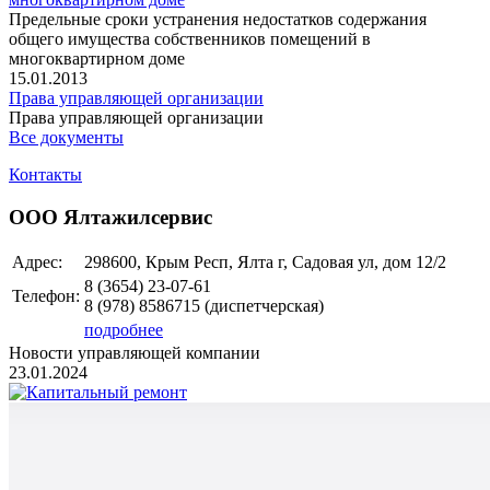
Предельные сроки устранения недостатков содержания
общего имущества собственников помещений в
многоквартирном доме
15.01.2013
Права управляющей организации
Права управляющей организации
Все документы
Контакты
ООО Ялтажилсервис
Адрес:
298600, Крым Респ, Ялта г, Садовая ул, дом 12/2
8 (3654)
23-07-61
Телефон:
8 (978)
8586715
(диспетчерская)
подробнее
Новости управляющей компании
23.01.2024