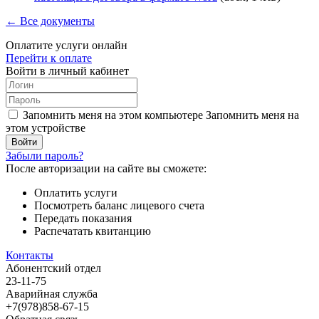
← Все документы
Оплатите услуги онлайн
Перейти к оплате
Войти в личный кабинет
Запомнить меня на этом компьютере
Запомнить меня на
этом устройстве
Забыли пароль?
После авторизации на сайте вы сможете:
Оплатить услуги
Посмотреть баланс лицевого счета
Передать показания
Распечатать квитанцию
Контакты
Абонентский отдел
23-11-75
Аварийная служба
+7(978)858-67-15